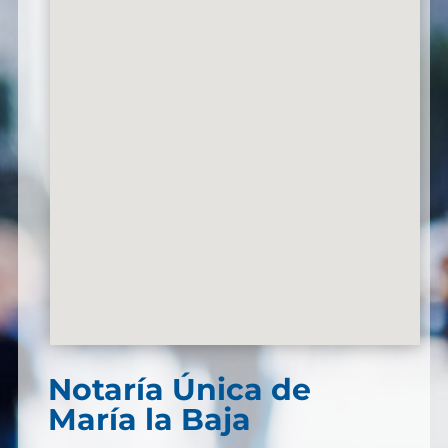
Notaría Única de
María la Baja