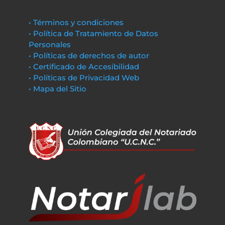
• Términos y condiciones
• Política de Tratamiento de Datos
Personales
• Políticas de derechos de autor
• Certificado de Accesibilidad
• Políticas de Privacidad Web
• Mapa del Sitio