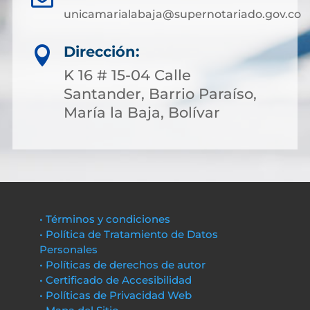
unicamarialabaja@supernotariado.gov.co
Dirección:

K 16 # 15-04 Calle
Santander, Barrio Paraíso,
María la Baja, Bolívar
• Términos y condiciones
• Política de Tratamiento de Datos
Personales
• Políticas de derechos de autor
• Certificado de Accesibilidad
• Políticas de Privacidad Web