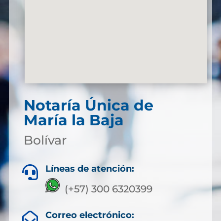
Notaría Única de
María la Baja
Bolívar
Líneas de atención:

(+57) 300 6320399
Correo electrónico:
