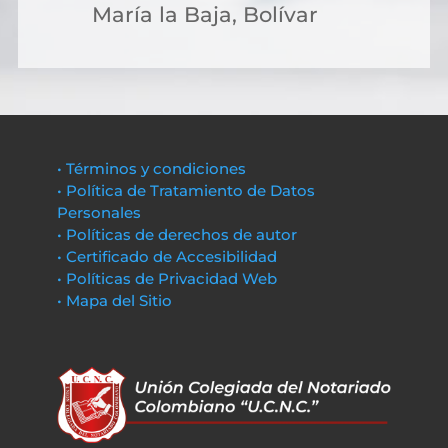
María la Baja, Bolívar
• Términos y condiciones
• Política de Tratamiento de Datos
Personales
• Políticas de derechos de autor
• Certificado de Accesibilidad
• Políticas de Privacidad Web
• Mapa del Sitio