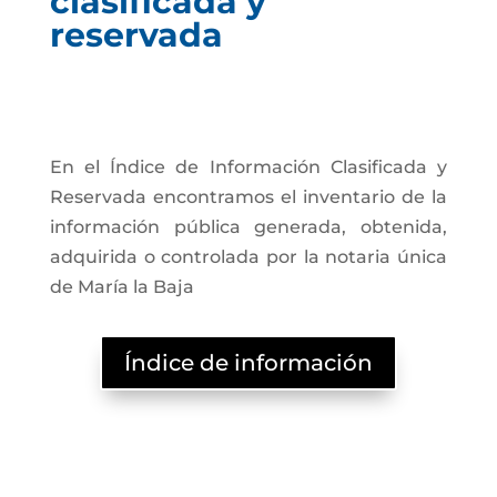
clasificada y
reservada
En el Índice de Información Clasificada y
Reservada encontramos el inventario de la
información pública generada, obtenida,
adquirida o controlada por la notaria única
de María la Baja
Índice de información