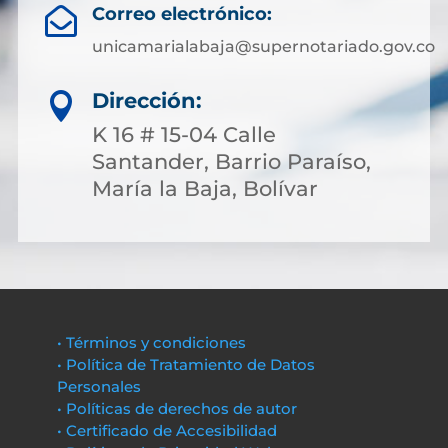
Correo electrónico:

unicamarialabaja@supernotariado.gov.co
Dirección:

K 16 # 15-04 Calle
Santander, Barrio Paraíso,
María la Baja, Bolívar
• Términos y condiciones
• Política de Tratamiento de Datos
Personales
• Políticas de derechos de autor
• Certificado de Accesibilidad