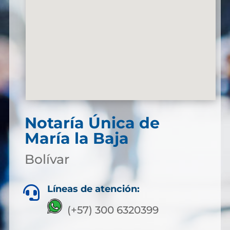
Notaría Única de
María la Baja
Bolívar
Líneas de atención:

(+57) 300 6320399