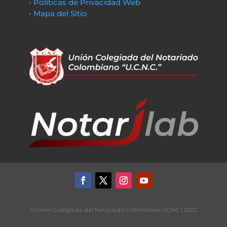
• Políticas de Privacidad Web
• Mapa del Sitio
©Unión Colegiada del Notariado Colombiano UCNC | 2022