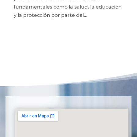
fundamentales como la salud, la educación
y la protección por parte del...