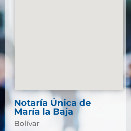
Notaría Única de
María la Baja
Bolívar