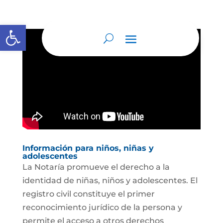
Abrir barra de herramientas
Información para niños, niñas y
adolescentes
La Notaría promueve el derecho a la
identidad de niñas, niños y adolescentes. El
registro civil constituye el primer
reconocimiento jurídico de la persona y
permite el acceso a otros derechos