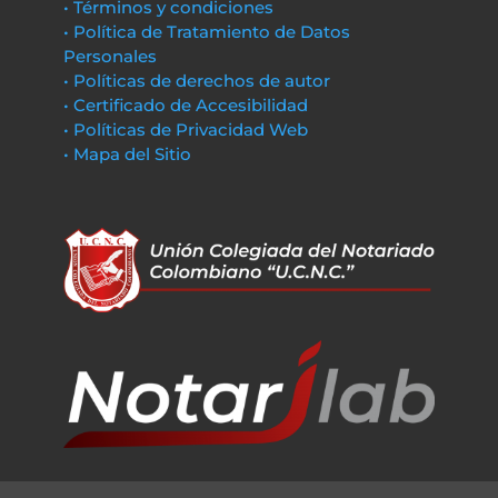
• Términos y condiciones
• Política de Tratamiento de Datos
Personales
• Políticas de derechos de autor
• Certificado de Accesibilidad
• Políticas de Privacidad Web
• Mapa del Sitio