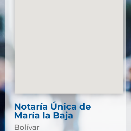
Notaría Única de
María la Baja
Bolívar