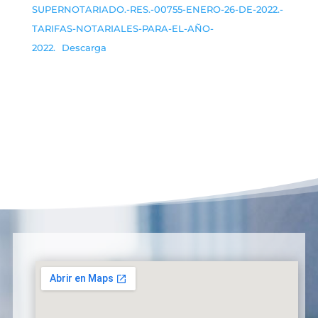
SUPERNOTARIADO.-RES.-00755-ENERO-26-DE-2022.-
TARIFAS-NOTARIALES-PARA-EL-AÑO-
2022.
Descarga