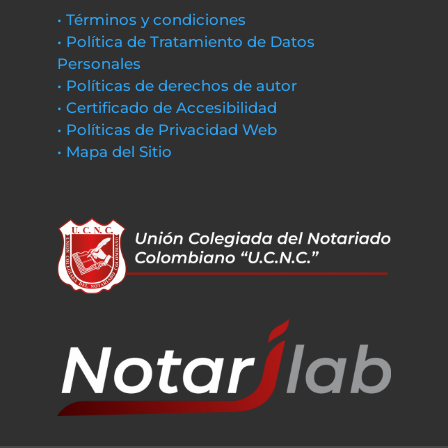
• Términos y condiciones
• Política de Tratamiento de Datos
Personales
• Políticas de derechos de autor
• Certificado de Accesibilidad
• Políticas de Privacidad Web
• Mapa del Sitio