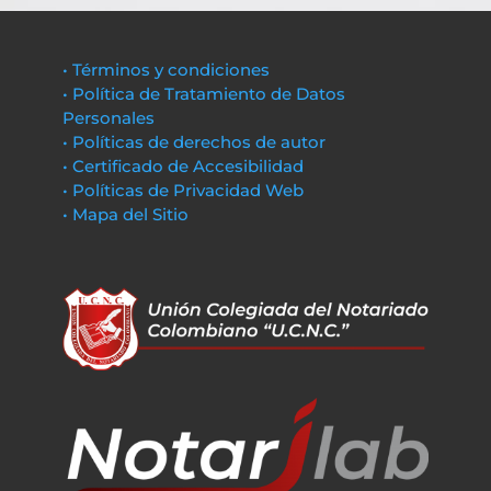
• Términos y condiciones
• Política de Tratamiento de Datos
Personales
• Políticas de derechos de autor
• Certificado de Accesibilidad
• Políticas de Privacidad Web
• Mapa del Sitio