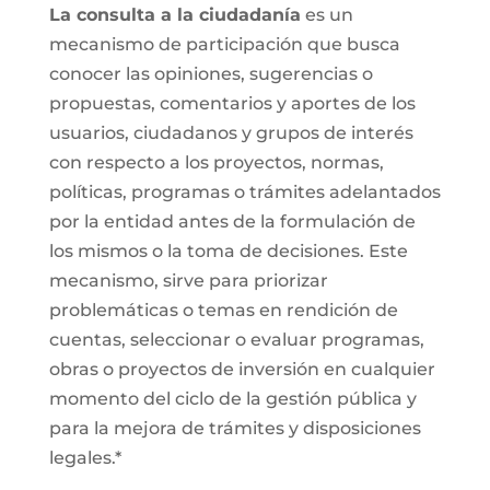
La consulta a la ciudadanía
es un
mecanismo de participación que busca
conocer las opiniones, sugerencias o
propuestas, comentarios y aportes de los
usuarios, ciudadanos y grupos de interés
con respecto a los proyectos, normas,
políticas, programas o trámites adelantados
por la entidad antes de la formulación de
los mismos o la toma de decisiones. Este
mecanismo, sirve para priorizar
problemáticas o temas en rendición de
cuentas, seleccionar o evaluar programas,
obras o proyectos de inversión en cualquier
momento del ciclo de la gestión pública y
para la mejora de trámites y disposiciones
legales.*