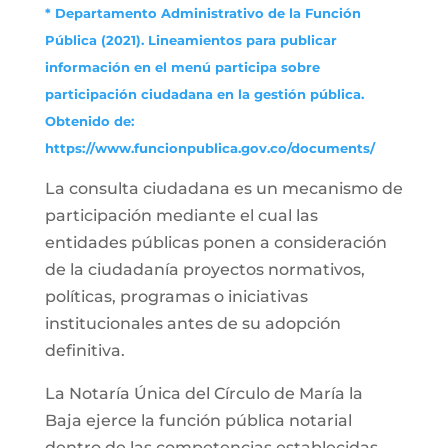
* Departamento Administrativo de la Función
Pública (2021). Lineamientos para publicar
información en el menú participa sobre
participación ciudadana en la gestión pública.
Obtenido de:
https://www.funcionpublica.gov.co/documents/
La consulta ciudadana es un mecanismo de
participación mediante el cual las
entidades públicas ponen a consideración
de la ciudadanía proyectos normativos,
políticas, programas o iniciativas
institucionales antes de su adopción
definitiva.
La Notaría Única del Círculo de María la
Baja ejerce la función pública notarial
dentro de las competencias establecidas