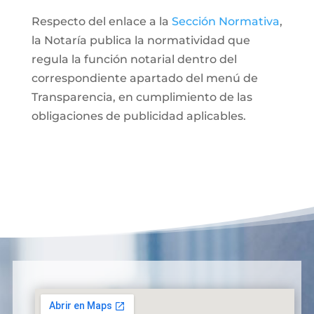
Respecto del enlace a la
Sección Normativa
,
la Notaría publica la normatividad que
regula la función notarial dentro del
correspondiente apartado del menú de
Transparencia, en cumplimiento de las
obligaciones de publicidad aplicables.