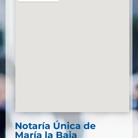
Notaría Única de
María la Baja