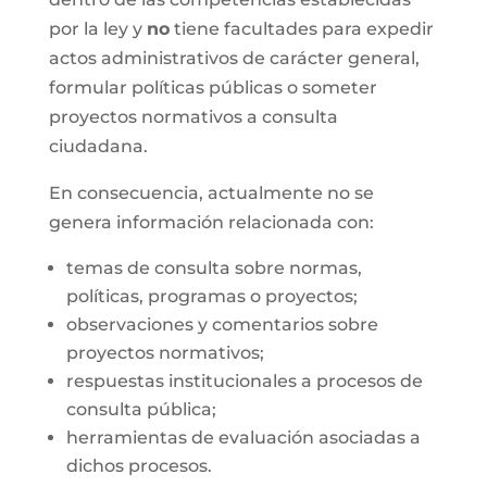
por la ley y
no
tiene facultades para expedir
actos administrativos de carácter general,
formular políticas públicas o someter
proyectos normativos a consulta
ciudadana.
En consecuencia, actualmente no se
genera información relacionada con:
temas de consulta sobre normas,
políticas, programas o proyectos;
observaciones y comentarios sobre
proyectos normativos;
respuestas institucionales a procesos de
consulta pública;
herramientas de evaluación asociadas a
dichos procesos.