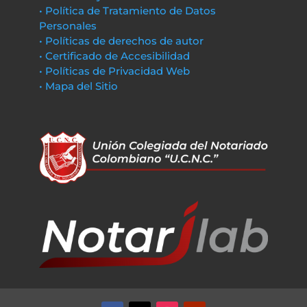
• Política de Tratamiento de Datos
Personales
• Políticas de derechos de autor
• Certificado de Accesibilidad
• Políticas de Privacidad Web
• Mapa del Sitio