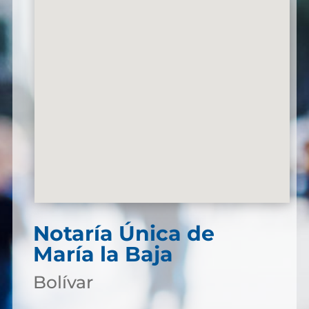
Notaría Única de
María la Baja
Bolívar