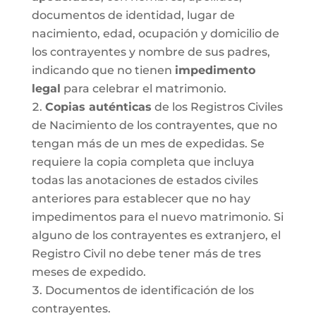
documentos de identidad, lugar de
nacimiento, edad, ocupación y domicilio de
los contrayentes y nombre de sus padres,
indicando que no tienen
impedimento
legal
para celebrar el matrimonio.
Copias auténticas
de los Registros Civiles
de Nacimiento de los contrayentes, que no
tengan más de un mes de expedidas. Se
requiere la copia completa que incluya
todas las anotaciones de estados civiles
anteriores para establecer que no hay
impedimentos para el nuevo matrimonio. Si
alguno de los contrayentes es extranjero, el
Registro Civil no debe tener más de tres
meses de expedido.
Documentos de identificación de los
contrayentes.