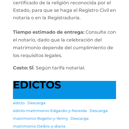
certificado de la religión reconocida por el
Estado, para que se haga el Registro Civil en
notaría o en la Registraduría.
Tiempo estimado de entrega
:
Consulte con
el notario, dado que la celebración del
matrimonio depende del cumplimiento de
los requisitos legales.
Costo:
SÍ
. Según tarifa notarial.
EDICTOS
edicto
Descarga
edicto-matrimonio-Edgardo-y-Nereida
Descarga
matrimonio-Rogelio-y-Yeimy
Descarga
matrimonio-Deibis-y-diana