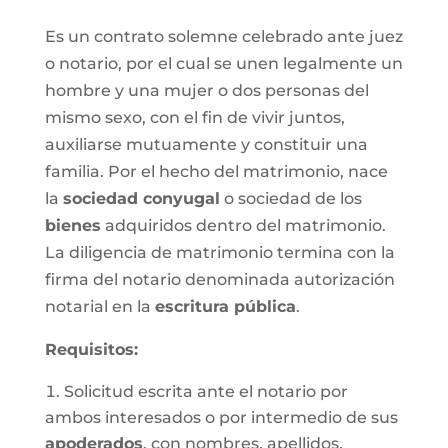
Es un contrato solemne celebrado ante juez
o notario, por el cual se unen legalmente un
hombre y una mujer o dos personas del
mismo sexo, con el fin de vivir juntos,
auxiliarse mutuamente y constituir una
familia. Por el hecho del matrimonio, nace
la
sociedad conyugal
o sociedad de los
bienes
adquiridos dentro del matrimonio.
La diligencia de matrimonio termina con la
firma del notario denominada autorización
notarial en la
escritura pública
.
Requisitos:
Solicitud escrita ante el notario por
ambos interesados o por intermedio de sus
apoderados
, con nombres, apellidos,