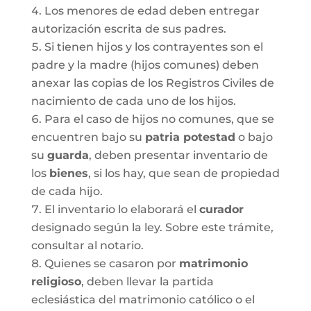
Los menores de edad deben entregar
autorización escrita de sus padres.
Si tienen hijos y los contrayentes son el
padre y la madre (hijos comunes) deben
anexar las copias de los Registros Civiles de
nacimiento de cada uno de los hijos.
Para el caso de hijos no comunes, que se
encuentren bajo su
patria potestad
o bajo
su
guarda
, deben presentar inventario de
los
bienes
, si los hay, que sean de propiedad
de cada hijo.
El inventario lo elaborará el
curador
designado según la ley. Sobre este trámite,
consultar al notario.
Quienes se casaron por
matrimonio
religioso
, deben llevar la partida
eclesiástica del matrimonio católico o el