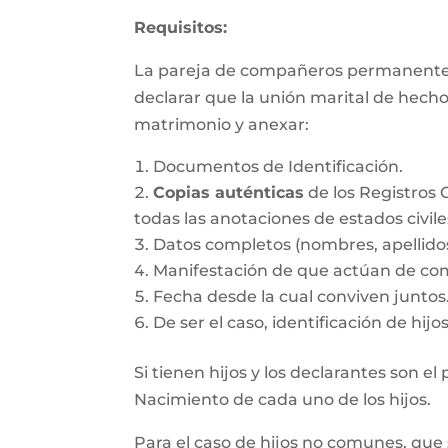
Requisitos:
La pareja de compañeros permanentes d
declarar que la unión marital de hecho
matrimonio y anexar:
Documentos de Identificación.
Copias auténticas
de los Registros 
todas las anotaciones de estados civile
Datos completos (nombres, apellido
Manifestación de que actúan de co
Fecha desde la cual conviven juntos
De ser el caso, identificación de hij
Si tienen hijos y los declarantes son e
Nacimiento de cada uno de los hijos.
Para el caso de hijos no comunes, que