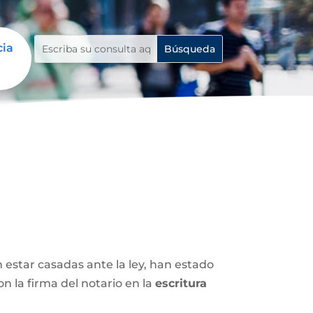
cia
n estar casadas ante la ley, han estado
 la firma del notario en la
escritura