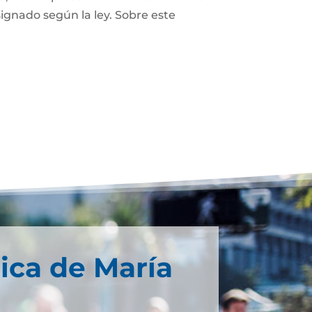
ignado según la ley. Sobre este
ica de María