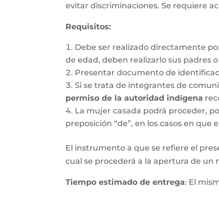
evitar discriminaciones. Se requiere ac
Requisitos
:
Debe ser realizado directamente po
de edad, deben realizarlo sus padres 
Presentar documento de identifica
Si se trata de integrantes de comun
permiso de la autoridad indígena
rec
La mujer casada podrá proceder, por 
preposición “de”, en los casos en que e
El instrumento a que se refiere el pres
cual se procederá a la apertura de un nu
Tiempo estimado de entrega
: El mis